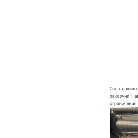
Опыт наших 
заказчик. На
ограничения