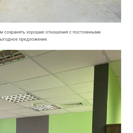
ам сохранять хорошие отношения с постоянными
выгодное предложение.