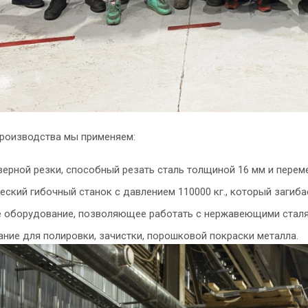
производства мы применяем:
зерной резки, способный резать сталь толщиной 16 мм и перем
еский гибочный станок с давлением 110000 кг., который загиба
 оборудование, позволяющее работать с нержавеющими сталя
ние для полировки, зачистки, порошковой покраски металла.