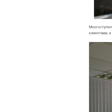
Многоступен
клиентами, 