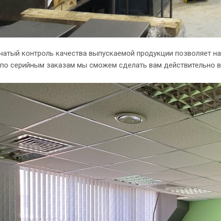
чатый контроль качества выпускаемой продукции позволяет н
а по серийным заказам мы сможем сделать вам действительно 