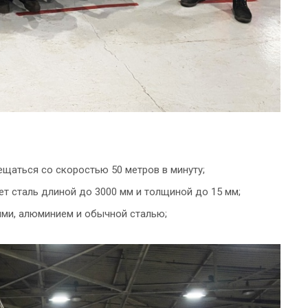
ещаться со скоростью 50 метров в минуту;
ет сталь длиной до 3000 мм и толщиной до 15 мм;
ми, алюминием и обычной сталью;