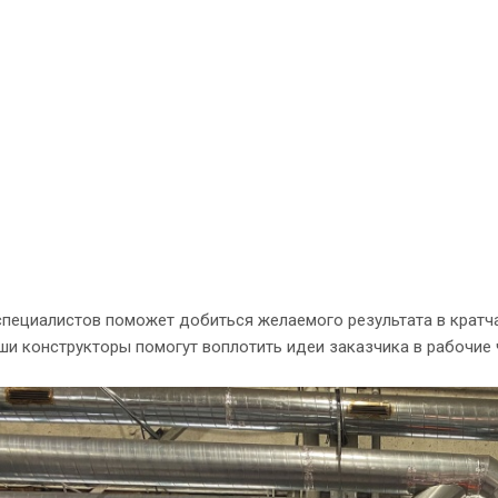
специалистов поможет добиться желаемого результата в кратч
ши конструкторы помогут воплотить идеи заказчика в рабочие ч
.