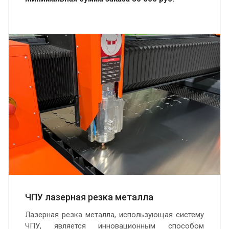
ЧПУ лазерная резка металла
Лазерная резка металла, использующая систему
ЧПУ, является инновационным способом