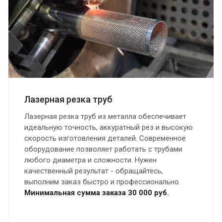
Лазерная резка труб
Лазерная резка труб из металла обеспечивает
идеальную точность, аккуратный рез и высокую
скорость изготовления деталей. Современное
оборудование позволяет работать с трубами
любого диаметра и сложности. Нужен
качественный результат - обращайтесь,
выполним заказ быстро и профессионально.
Минимальная сумма заказа 30 000 руб.