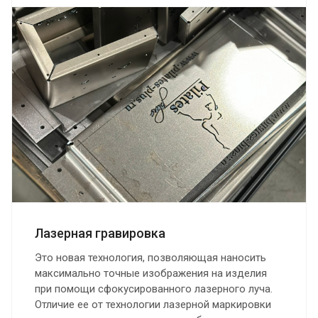
Лазерная гравировка
Это новая технология, позволяющая наносить
максимально точные изображения на изделия
при помощи сфокусированного лазерного луча.
Отличие ее от технологии лазерной маркировки