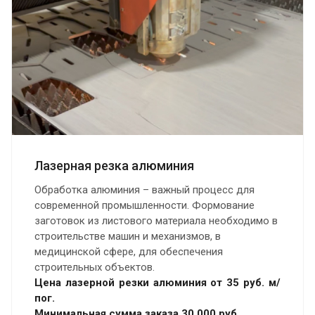
Лазерная резка алюминия
Обработка алюминия – важный процесс для
современной промышленности. Формование
заготовок из листового материала необходимо в
строительстве машин и механизмов, в
медицинской сфере, для обеспечения
строительных объектов.
Цена лазерной резки алюминия от 35 руб. м/
пог.
Минимальная сумма заказа 30 000 руб.