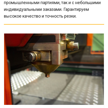
промышленными партиями, так и с небольшими
индивидуальными заказами. Гарантируем
высокое качество и точность резки.