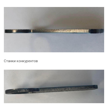
Станки конкурентов