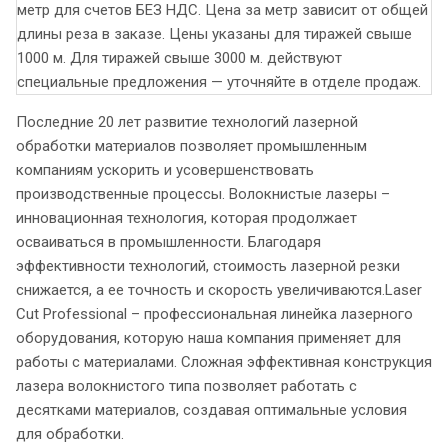
метр для счетов БЕЗ НДС. Цена за метр зависит от общей
длины реза в заказе. Цены указаны для тиражей свыше
1000 м. Для тиражей свыше 3000 м. действуют
специальные предложения — уточняйте в отделе продаж.
Последние 20 лет развитие технологий лазерной
обработки материалов позволяет промышленным
компаниям ускорить и усовершенствовать
производственные процессы. Волокнистые лазеры –
инновационная технология, которая продолжает
осваиваться в промышленности. Благодаря
эффективности технологий, стоимость лазерной резки
снижается, а ее точность и скорость увеличиваются.Laser
Cut Professional – профессиональная линейка лазерного
оборудования, которую наша компания применяет для
работы с материалами. Сложная эффективная конструкция
лазера волокнистого типа позволяет работать с
десятками материалов, создавая оптимальные условия
для обработки.