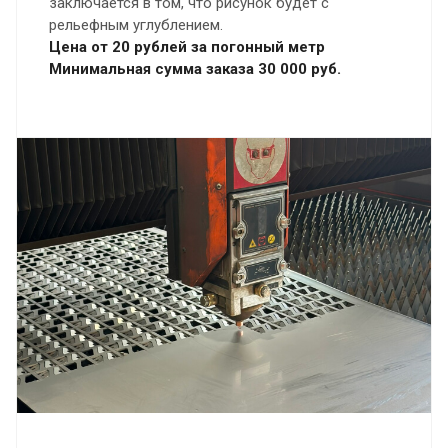
заключается в том, что рисунок будет с
рельефным углублением.
Цена от 20 рублей за погонный метр
Минимальная сумма заказа 30 000 руб.