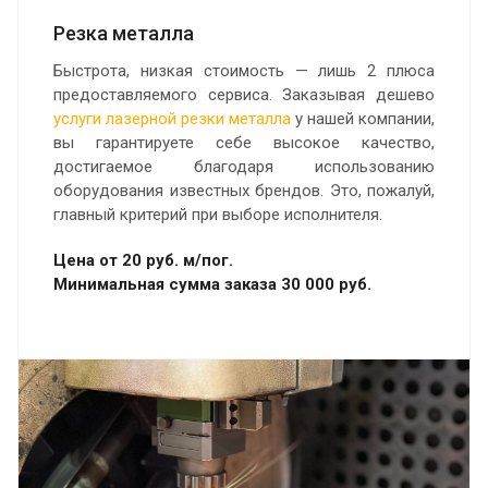
Резка металла
Быстрота, низкая стоимость — лишь 2 плюса
предоставляемого сервиса. Заказывая дешево
услуги лазерной резки металла
у нашей компании,
вы гарантируете себе высокое качество,
достигаемое благодаря использованию
оборудования известных брендов. Это, пожалуй,
главный критерий при выборе исполнителя.
Цена от 20 руб. м/пог.
Минимальная сумма заказа 30 000 руб.