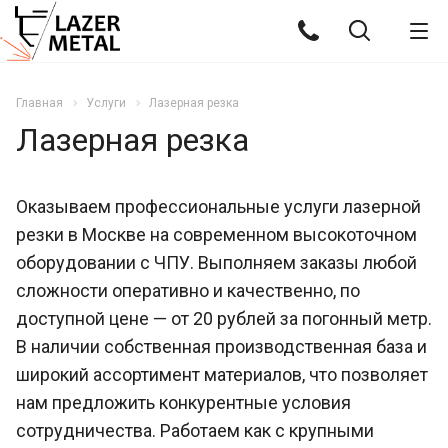
Главная
Услуги
Лазерная резка
Лазерная резка
Оказываем профессиональные услуги лазерной
резки в Москве на современном высокоточном
оборудовании с ЧПУ. Выполняем заказы любой
сложности оперативно и качественно, по
доступной цене — от 20 рублей за погонный метр.
В наличии собственная производственная база и
широкий ассортимент материалов, что позволяет
нам предложить конкурентные условия
сотрудничества. Работаем как с крупными