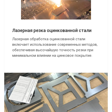
Лазерная резка оцинкованной стали
Лазерная обработка оцинкованной стали
включает использование современных методов,
обеспечивая высочайшую точность резки при
минимальном влиянии на цинковое покрытие.