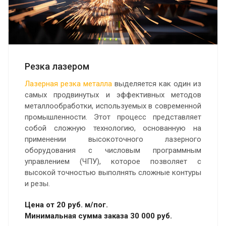
Резка лазером
Лазерная резка металла
выделяется как один из
самых продвинутых и эффективных методов
металлообработки, используемых в современной
промышленности. Этот процесс представляет
собой сложную технологию, основанную на
применении высокоточного лазерного
оборудования с числовым программным
управлением (ЧПУ), которое позволяет с
высокой точностью выполнять сложные контуры
и резы.
Цена от 20 руб. м/пог.
Минимальная сумма заказа 30 000 руб.