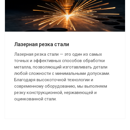
Лазерная резка стали
Лазерная резка стали — это один из самых
точных и эффективных способов обработки
металла, позволяющий изготавливать детали
любой сложности с минимальными допусками.
Благодаря высокоточной технологии и
современному оборудованию, мы выполняем
резку конструкционной, нержавеющей и
оцинкованной стали.