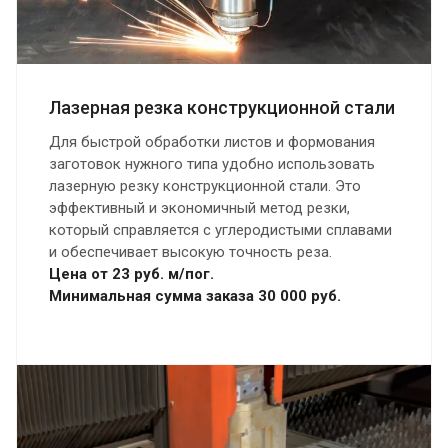
Лазерная резка конструкционной стали
Для быстрой обработки листов и формования
заготовок нужного типа удобно использовать
лазерную резку конструкционной стали. Это
эффективный и экономичный метод резки,
который справляется с углеродистыми сплавами
и обеспечивает высокую точность реза.
Цена от 23 руб. м/пог.
Минимальная сумма заказа 30 000 руб.