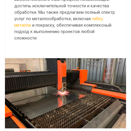
достичь исключительной точности и качества
обработки. Мы также предлагаем полный спектр
услуг по металлообработке, включая
гибку
металла
и покраску, обеспечивая комплексный
подход к выполнению проектов любой
сложности.