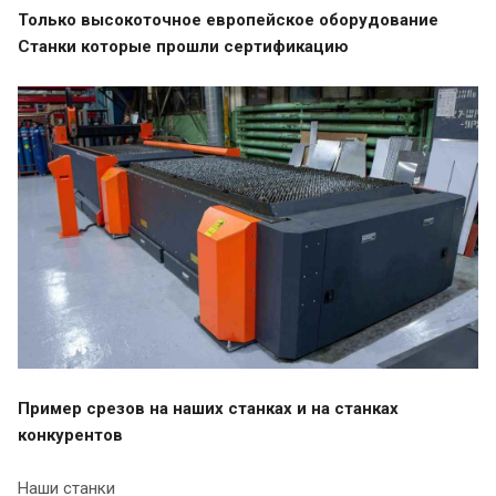
Только высокоточное европейское оборудование
Станки которые прошли сертификацию
Пример срезов на наших станках и на станках
конкурентов
Наши станки