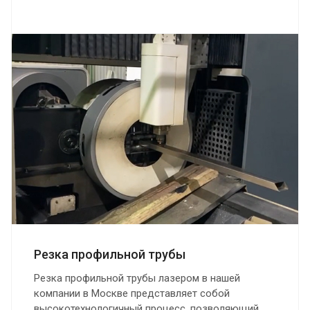
Резка профильной трубы
Резка профильной трубы лазером в нашей
компании в Москве представляет собой
высокотехнологичный процесс, позволяющий