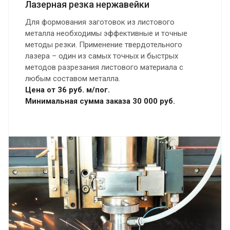
Лазерная резка нержавейки
Для формования заготовок из листового
металла необходимы эффективные и точные
методы резки. Применение твердотельного
лазера – один из самых точных и быстрых
методов разрезания листового материала с
любым составом металла.
Цена от 36 руб. м/пог.
Минимальная сумма заказа 30 000 руб.