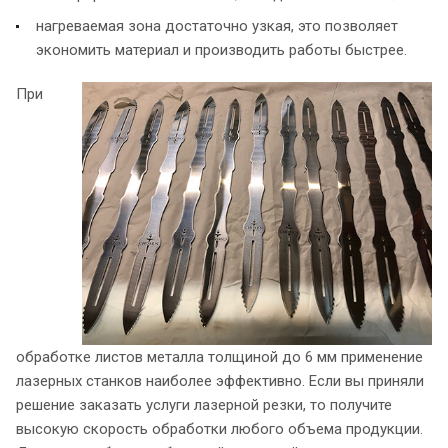
нагреваемая зона достаточно узкая, это позволяет
экономить материал и производить работы быстрее.
При
обработке листов металла толщиной до 6 мм применение
лазерных станков наиболее эффективно. Если вы приняли
решение заказать услуги лазерной резки, то получите
высокую скорость обработки любого объема продукции.