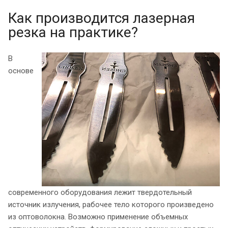
Как производится лазерная
резка на практике?
В
основе
современного оборудования лежит твердотельный
источник излучения, рабочее тело которого произведено
из оптоволокна. Возможно применение объемных