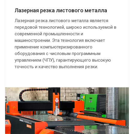
Лазерная резка листового металла
Лазерная резка листового металла является
передовой технологией, широко используемой в
современной промышленности и
машиностроении. Эта технология включает
применение компьютеризированного
оборудования с числовым программным
управлением (ЧПУ), гарантирующего высокую
точность и качество выполнения резки.