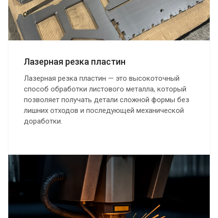
Лазерная резка пластин
Лазерная резка пластин — это высокоточный
способ обработки листового металла, который
позволяет получать детали сложной формы без
лишних отходов и последующей механической
доработки.