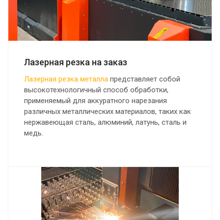
Лазерная резка на заказ
Лазерная резка металла
представляет собой
высокотехнологичный способ обработки,
применяемый для аккуратного нарезания
различных металлических материалов, таких как
нержавеющая сталь, алюминий, латунь, сталь и
медь.