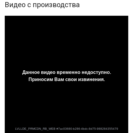
Видео с производства