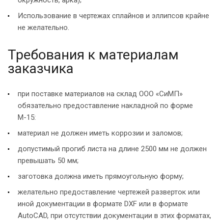
окружность, арка);
Использование в чертежах сплайнов и эллипсов крайне
не желательно.
Требования к материалам
заказчика
при поставке материалов на склад ООО «СиМП»
обязательно предоставление накладной по форме
М-15:
материал не должен иметь коррозии и заломов;
допустимый прогиб листа на длине 2500 мм не должен
превышать 50 мм;
заготовка должна иметь прямоугольную форму;
желательно предоставление чертежей разверток или
иной документации в формате DXF или в формате
AutoCAD, при отсутствии документации в этих форматах,