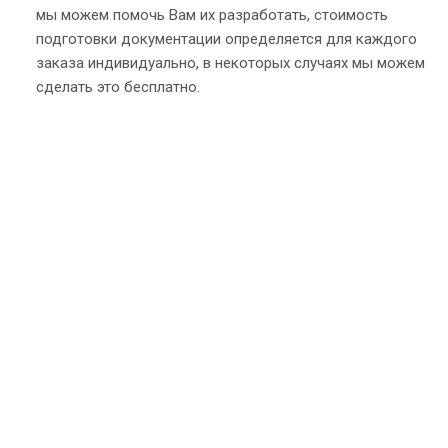
мы можем помочь Вам их разработать, стоимость
подготовки документации определяется для каждого
заказа индивидуально, в некоторых случаях мы можем
сделать это бесплатно.