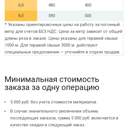
6,0
480
400
8,0
590
500
* Указаны ориентировочные цены на работу за погонный
метр для счетов БЕЗ НДС. Цена за метр зависит от общей
длины реза в заказе. Цены указаны для тиражей свыше
1000 м. Для тиражей свыше 3000 м. действуют
специальные предложения — уточняйте в отделе продаж.
Минимальная стоимость
заказа за одну операцию
5 000 руб. без учета стоимости материалов.
В случае значительного увеличения объема
последующих заказов, сумма 5 000 руб. включается в
качестве скидки в следующий заказ.