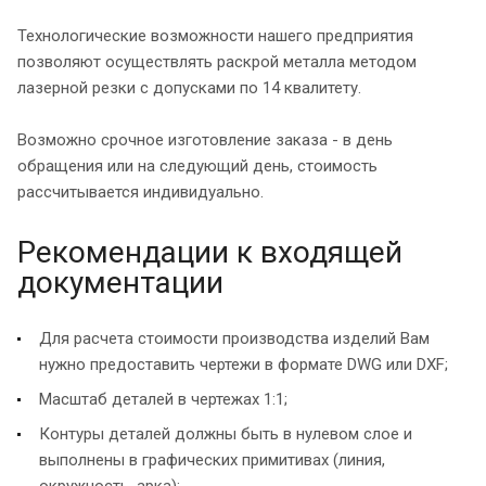
Технологические возможности нашего предприятия
позволяют осуществлять раскрой металла методом
лазерной резки с допусками по 14 квалитету.
Возможно срочное изготовление заказа - в день
обращения или на следующий день, стоимость
рассчитывается индивидуально.
Рекомендации к входящей
документации
Для расчета стоимости производства изделий Вам
нужно предоставить чертежи в формате DWG или DXF;
Масштаб деталей в чертежах 1:1;
Контуры деталей должны быть в нулевом слое и
выполнены в графических примитивах (линия,