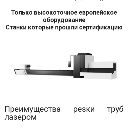
Только высокоточное европейское
оборудование
Станки которые прошли сертификацию
Преимущества резки труб
лазером