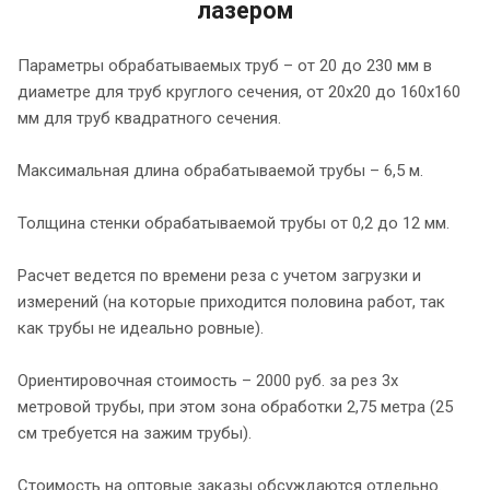
лазером
Параметры обрабатываемых труб – от 20 до 230 мм в
диаметре для труб круглого сечения, от 20х20 до 160х160
мм для труб квадратного сечения.
Максимальная длина обрабатываемой трубы – 6,5 м.
Толщина стенки обрабатываемой трубы от 0,2 до 12 мм.
Расчет ведется по времени реза с учетом загрузки и
измерений (на которые приходится половина работ, так
как трубы не идеально ровные).
Ориентировочная стоимость – 2000 руб. за рез 3х
метровой трубы, при этом зона обработки 2,75 метра (25
см требуется на зажим трубы).
Стоимость на оптовые заказы обсуждаются отдельно.