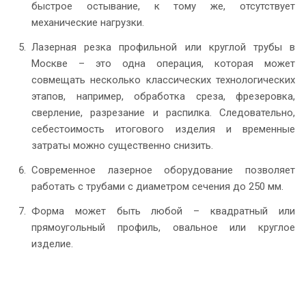
быстрое остывание, к тому же, отсутствует
механические нагрузки.
Лазерная резка профильной или круглой трубы в
Москве – это одна операция, которая может
совмещать несколько классических технологических
этапов, например, обработка среза, фрезеровка,
сверление, разрезание и распилка. Следовательно,
себестоимость итогового изделия и временные
затраты можно существенно снизить.
Современное лазерное оборудование позволяет
работать с трубами с диаметром сечения до 250 мм.
Форма может быть любой – квадратный или
прямоугольный профиль, овальное или круглое
изделие.