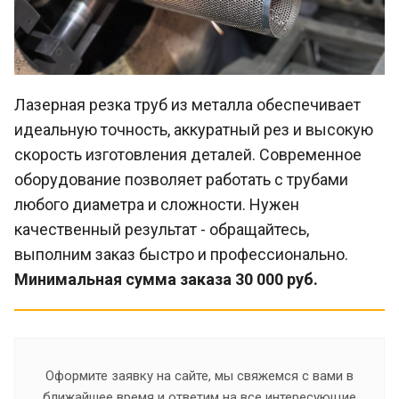
Лазерная резка труб из металла обеспечивает
идеальную точность, аккуратный рез и высокую
скорость изготовления деталей. Современное
оборудование позволяет работать с трубами
любого диаметра и сложности. Нужен
качественный результат - обращайтесь,
выполним заказ быстро и профессионально.
Минимальная сумма заказа 30 000 руб.
Оформите заявку на сайте, мы свяжемся с вами в
ближайшее время и ответим на все интересующие