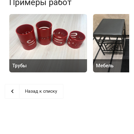
Примеры работ
Трубы
Мебель
Назад к списку