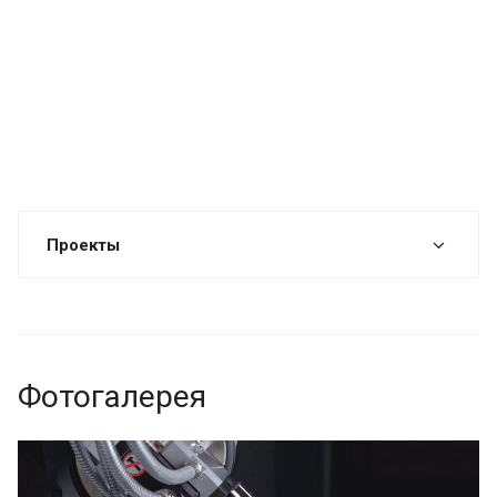
Проекты
Фотогалерея