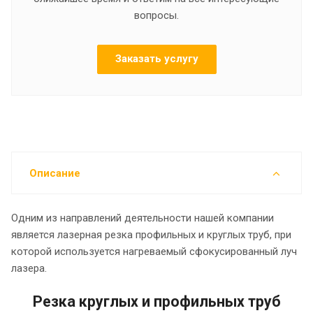
вопросы.
Заказать услугу
Описание
Одним из направлений деятельности нашей компании
является лазерная резка профильных и круглых труб, при
которой используется нагреваемый сфокусированный луч
лазера.
Резка круглых и профильных труб