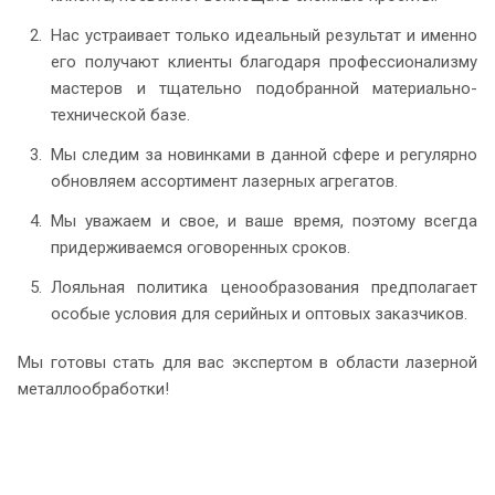
Нас устраивает только идеальный результат и именно
его получают клиенты благодаря профессионализму
мастеров и тщательно подобранной материально-
технической базе.
Мы следим за новинками в данной сфере и регулярно
обновляем ассортимент лазерных агрегатов.
Мы уважаем и свое, и ваше время, поэтому всегда
придерживаемся оговоренных сроков.
Лояльная политика ценообразования предполагает
особые условия для серийных и оптовых заказчиков.
Мы готовы стать для вас экспертом в области лазерной
металлообработки!