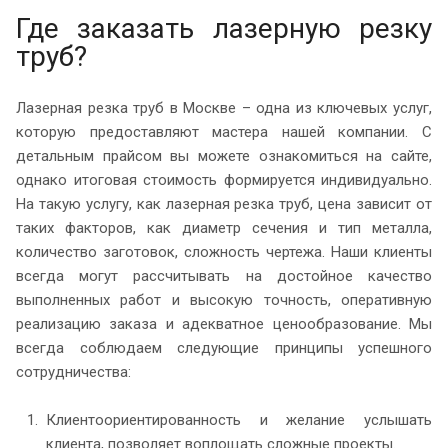
Где заказать лазерную резку
труб?
Лазерная резка труб в Москве – одна из ключевых услуг,
которую предоставляют мастера нашей компании. С
детальным прайсом вы можете ознакомиться на сайте,
однако итоговая стоимость формируется индивидуально.
На такую услугу, как лазерная резка труб, цена зависит от
таких факторов, как диаметр сечения и тип металла,
количество заготовок, сложность чертежа. Наши клиенты
всегда могут рассчитывать на достойное качество
выполненных работ и высокую точность, оперативную
реализацию заказа и адекватное ценообразование. Мы
всегда соблюдаем следующие принципы успешного
сотрудничества:
Клиентоориентированность и желание услышать
клиента, позволяет воплощать сложные проекты.