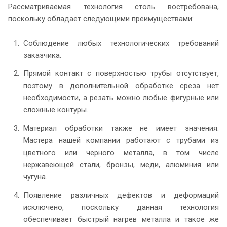
Рассматриваемая технология столь востребована,
поскольку обладает следующими преимуществами:
Соблюдение любых технологических требований
заказчика.
Прямой контакт с поверхностью трубы отсутствует,
поэтому в дополнительной обработке среза нет
необходимости, а резать можно любые фигурные или
сложные контуры.
Материал обработки также не имеет значения.
Мастера нашей компании работают с трубами из
цветного или черного металла, в том числе
нержавеющей стали, бронзы, меди, алюминия или
чугуна.
Появление различных дефектов и деформаций
исключено, поскольку данная технология
обеспечивает быстрый нагрев металла и такое же