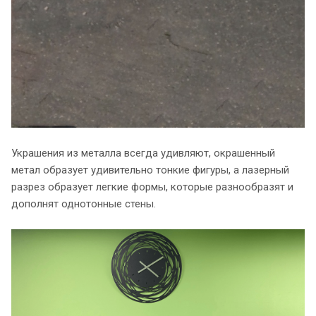
Украшения из металла всегда удивляют, окрашенный
метал образует удивительно тонкие фигуры, а лазерный
разрез образует легкие формы, которые разнообразят и
дополнят однотонные стены.