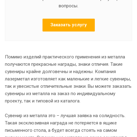
вопросы.
Заказать услугу
Помимо изделий практического применения из металла
получаются прекрасные награды, знаки отличия. Такие
сувениры крайне долговечны и надежны. Компания
лазерметал изготовляет как маленькие и легкие сувениры,
так и увесистые отличительные знаки. Вы можете заказать
сувениры из металла на заказ по индивидуальному
проекту, так и типовой из каталога.
Сувенир из металла это – лучшая заявка на солидность.
Такая эксклюзивная награда не потеряется в ящике
письменного стола, а будет всегда стоять на самом