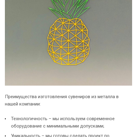
Преимущества изготовления сувениров из металла в
нашей компании:
Технологичность – мы используем современное
оборудование с минимальными допусками;
Уникальность – мы готовы сделать проект по