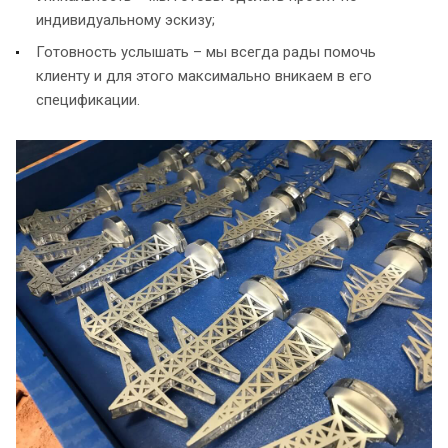
индивидуальному эскизу;
Готовность услышать – мы всегда рады помочь
клиенту и для этого максимально вникаем в его
спецификации.