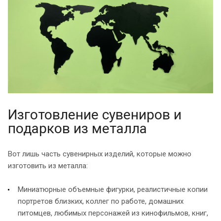
Изготовление сувениров и
подарков из металла
Вот лишь часть сувенирных изделий, которые можно
изготовить из металла:
Миниатюрные объемные фигурки, реалистичные копии
портретов близких, коллег по работе, домашних
питомцев, любимых персонажей из кинофильмов, книг,