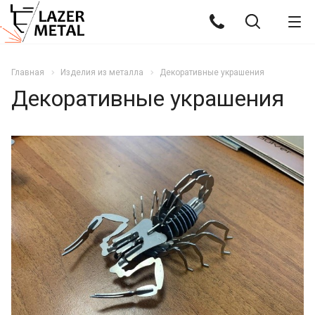
Главная
Изделия из металла
Декоративные украшения
Декоративные украшения