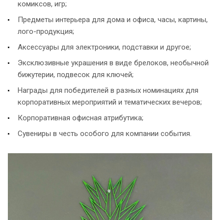
комиксов, игр;
Предметы интерьера для дома и офиса, часы, картины,
лого-продукция;
Аксессуары для электроники, подставки и другое;
Эксклюзивные украшения в виде брелоков, необычной
бижутерии, подвесок для ключей;
Награды для победителей в разных номинациях для
корпоративных мероприятий и тематических вечеров;
Корпоративная офисная атрибутика;
Сувениры в честь особого для компании события.