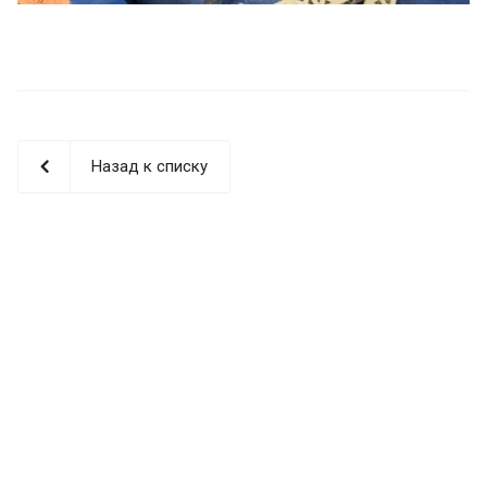
Назад к списку