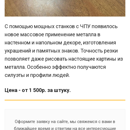
С помощью мощных станков с ЧПУ появилось
новое массовое применение металла в
настенном и напольном декоре, изготовления
украшений и памятных знаков. Точность резки
позволяет даже рисовать настоящие картины из
металла. Особенно эффектно получаются
силуэты и профили людей.
Цена - от 1 500р. за штуку.
Оформите заявку на сайте, мы свяжемся с вами в
ближайшее время и ответим на все интересующие