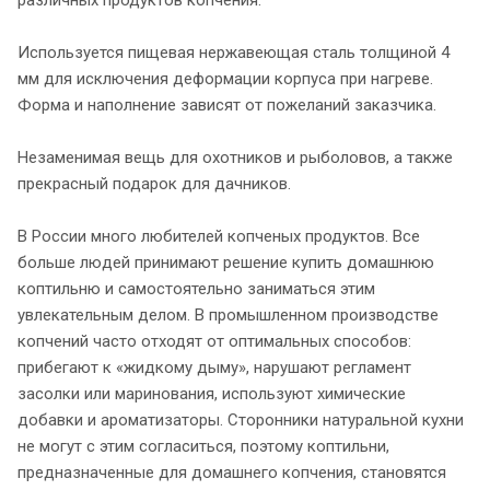
Используется пищевая нержавеющая сталь толщиной 4
мм для исключения деформации корпуса при нагреве.
Форма и наполнение зависят от пожеланий заказчика.
Незаменимая вещь для охотников и рыболовов, а также
прекрасный подарок для дачников.
В России много любителей копченых продуктов. Все
больше людей принимают решение купить домашнюю
коптильню и самостоятельно заниматься этим
увлекательным делом. В промышленном производстве
копчений часто отходят от оптимальных способов:
прибегают к «жидкому дыму», нарушают регламент
засолки или маринования, используют химические
добавки и ароматизаторы. Сторонники натуральной кухни
не могут с этим согласиться, поэтому коптильни,
предназначенные для домашнего копчения, становятся