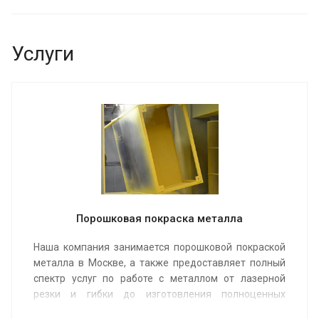
Услуги
Порошковая покраска металла
Наша компания занимается порошковой покраской
металла в Москве, а также предоставляет полный
спектр услуг по работе с металлом от лазерной
резки и гибки до изготовления полноценных
изделий и их покраски.