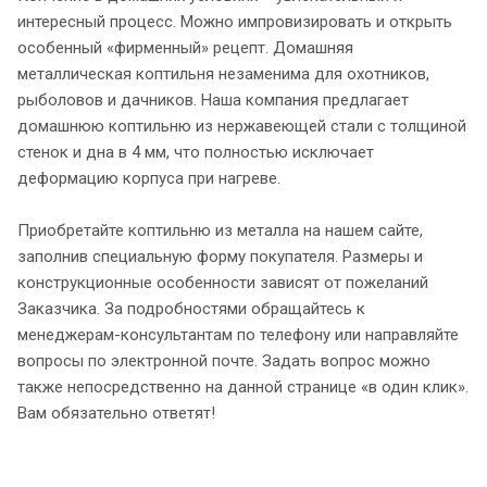
интересный процесс. Можно импровизировать и открыть
особенный «фирменный» рецепт. Домашняя
металлическая коптильня незаменима для охотников,
рыболовов и дачников. Наша компания предлагает
домашнюю коптильню из нержавеющей стали с толщиной
стенок и дна в 4 мм, что полностью исключает
деформацию корпуса при нагреве.
Приобретайте коптильню из металла на нашем сайте,
заполнив специальную форму покупателя. Размеры и
конструкционные особенности зависят от пожеланий
Заказчика. За подробностями обращайтесь к
менеджерам-консультантам по телефону или направляйте
вопросы по электронной почте. Задать вопрос можно
также непосредственно на данной странице «в один клик».
Вам обязательно ответят!