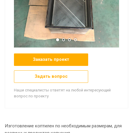
Заказать проект
Задать вопрос
Наши специалисты ответят на любой интересующий
вопрос по проекту
Изготовление коптилен по необходимым размерам, для
различных продуктов копчения.