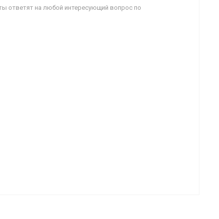
ты ответят на любой интересующий вопрос по