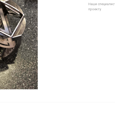
Наши специалис
проекту