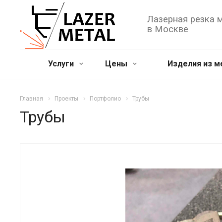
Лазерная резка 
в Москве
Услуги
Цены
Изделия из м
Главная
Проекты
Портфолио
Трубы
Трубы