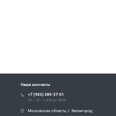
Наши контакты
+7 (903) 589-37-01
Пн. – Пт.: с 9:00 до 18:00
Московская область, г. Звенигород