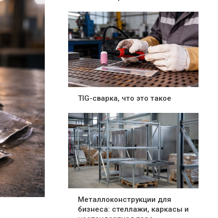
TIG-сварка, что это такое
Металлоконструкции для
бизнеса: стеллажи, каркасы и