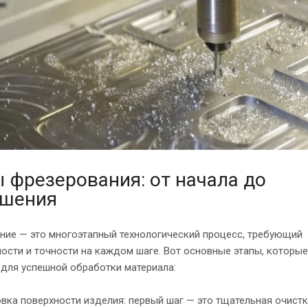
 фрезерования: от начала до
ршения
ние — это многоэтапный технологический процесс, требующий
ости и точности на каждом шаге. Вот основные этапы, которы
для успешной обработки материала:
вка поверхности изделия: первый шаг — это тщательная очистк