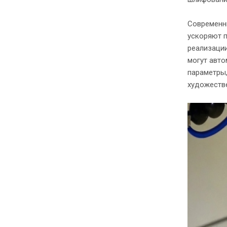
Современн
ускоряют 
реализаци
могут авто
параметры,
художеств