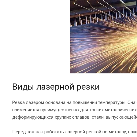
Виды лазерной резки
Резка лазером основана на повышении температуры. Снача
применяется преимущественно для тонких металлических 
деформирующихся хрупких сплавов, стали, выпускающейс
Перед тем как работать лазерной резкой по металлу, важ