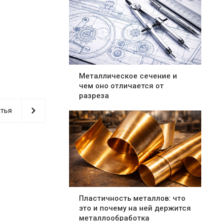
Металлическое сечение и
чем оно отличается от
разреза
тья
Пластичность металлов: что
это и почему на ней держится
металлообработка