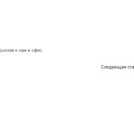
ъехав к нам в офис.
Следующая ста