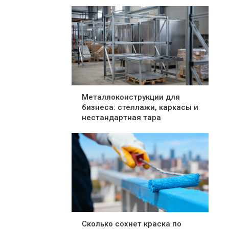
Металлоконструкции для
бизнеса: стеллажи, каркасы и
нестандартная тара
Сколько сохнет краска по