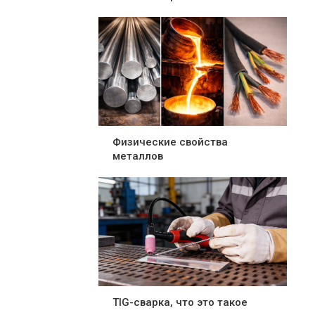
Физические свойства
металлов
TIG-сварка, что это такое