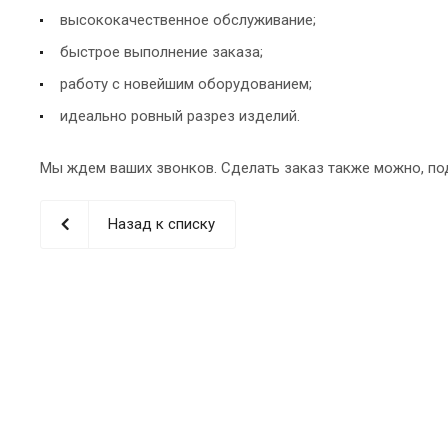
высококачественное обслуживание;
быстрое выполнение заказа;
работу с новейшим оборудованием;
идеально ровный разрез изделий.
Мы ждем ваших звонков. Сделать заказ также можно, под
Назад к списку