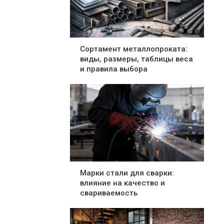
Сортамент металлопроката:
виды, размеры, таблицы веса
и правила выбора
Марки стали для сварки:
влияние на качество и
свариваемость