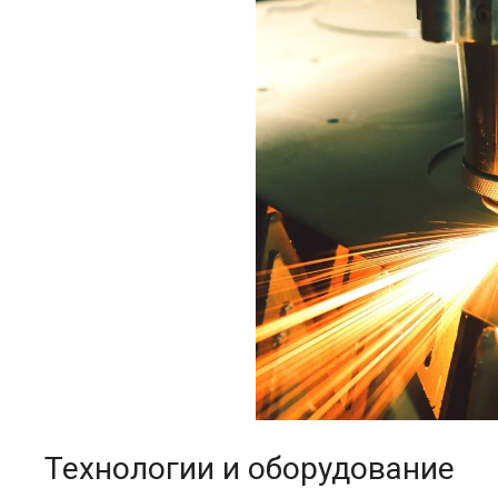
Технологии и оборудование