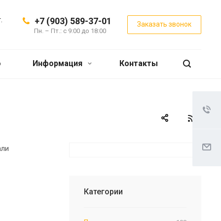
.
+7 (903) 589-37-01
Заказать звонок
Пн. – Пт.: с 9:00 до 18:00
о
Информация
Контакты
али
Категории