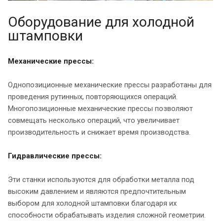
Оборудование для холодной
штамповки
Механические прессы:
Однопозиционные механические прессы разработаны для
проведения рутинных, повторяющихся операций.
Многопозиционные механические прессы позволяют
совмещать несколько операций, что увеличивает
производительность и снижает время производства.
Г
идравлические прессы:
Эти станки используются для обработки металла под
высоким давлением и являются предпочтительным
выбором для холодной штамповки благодаря их
способности обрабатывать изделия сложной геометрии.