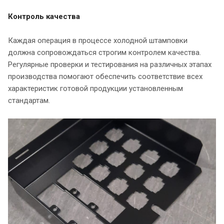
Контроль качества
Каждая операция в процессе холодной штамповки
должна сопровождаться строгим контролем качества.
Регулярные проверки и тестирования на различных этапах
производства помогают обеспечить соответствие всех
характеристик готовой продукции установленным
стандартам.