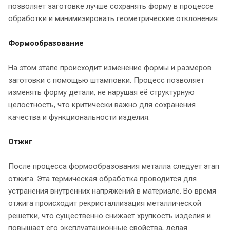
позволяет заготовке лучше сохранять форму в процессе
обработки и минимизировать геометрические отклонения.
Формообразование
На этом этапе происходит изменение формы и размеров
заготовки с помощью штамповки. Процесс позволяет
изменять форму детали, не нарушая её структурную
целостность, что критически важно для сохранения
качества и функциональности изделия.
Отжиг
После процесса формообразования металла следует этап
отжига. Эта термическая обработка проводится для
устранения внутренних напряжений в материале. Во время
отжига происходит рекристаллизация металлической
решетки, что существенно снижает хрупкость изделия и
повышает его эксплуатационные свойства, делая