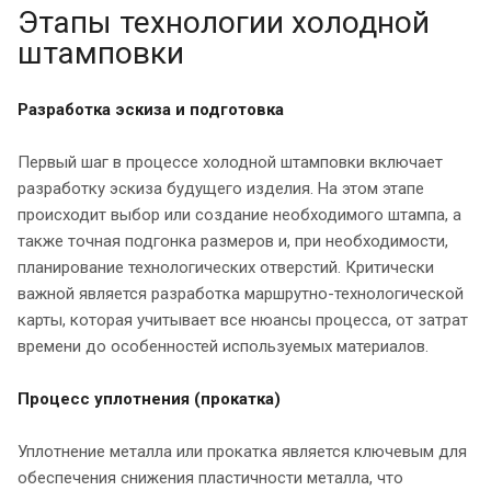
Этапы технологии холодной
штамповки
Разработка эскиза и подготовка
Первый шаг в процессе холодной штамповки включает
разработку эскиза будущего изделия. На этом этапе
происходит выбор или создание необходимого штампа, а
также точная подгонка размеров и, при необходимости,
планирование технологических отверстий. Критически
важной является разработка маршрутно-технологической
карты, которая учитывает все нюансы процесса, от затрат
времени до особенностей используемых материалов.
Процесс уплотнения (прокатка)
Уплотнение металла или прокатка является ключевым для
обеспечения снижения пластичности металла, что