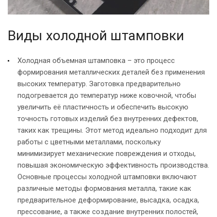
Виды холодной штамповки
Холодная объемная штамповка – это процесс
формирования металлических деталей без применения
высоких температур. Заготовка предварительно
подогревается до температур ниже ковочной, чтобы
увеличить её пластичность и обеспечить высокую
точность готовых изделий без внутренних дефектов,
таких как трещины. Этот метод идеально подходит для
работы с цветными металлами, поскольку
минимизирует механические повреждения и отходы,
повышая экономическую эффективность производства.
Основные процессы холодной штамповки включают
различные методы формования металла, такие как
предварительное деформирование, высадка, осадка,
прессование, а также создание внутренних полостей,