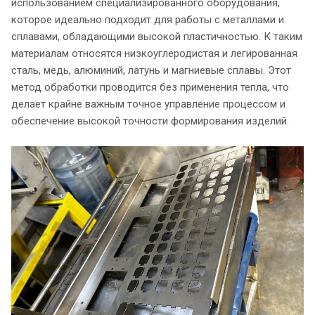
использованием специализированного оборудования,
которое идеально подходит для работы с металлами и
сплавами, обладающими высокой пластичностью. К таким
материалам относятся низкоуглеродистая и легированная
сталь, медь, алюминий, латунь и магниевые сплавы. Этот
метод обработки проводится без применения тепла, что
делает крайне важным точное управление процессом и
обеспечение высокой точности формирования изделий.