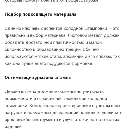
которые помогут понять этот процесс глубже.
Подбор подходящего материала
Один из ключевых аспектов холодной штамповки — это
правильный выбор материала. Листовой металл должен
обладать достаточной пластичностью и малой
склонностью к образованию трещин. Обычно
используются мягкие стали, алюминий и его сплавы, так
как они лучше всего поддаются формовке.
Оптимизация дизайна штампа
Дизайн штампа должен максимально учитывать
возможности и ограничения технологии холодной
штамповки. Комплексное проектирование с учётом всех
нагрузок и возможных деформаций позволяет увеличить
срок службы инструмента и улучшить качество готовых
изделий.