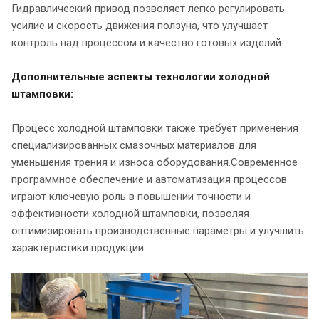
Гидравлический привод позволяет легко регулировать
усилие и скорость движения ползуна, что улучшает
контроль над процессом и качество готовых изделий.
Дополнительные аспекты технологии холодной
штамповки:
Процесс холодной штамповки также требует применения
специализированных смазочных материалов для
уменьшения трения и износа оборудования.Современное
программное обеспечение и автоматизация процессов
играют ключевую роль в повышении точности и
эффективности холодной штамповки, позволяя
оптимизировать производственные параметры и улучшить
характеристики продукции.