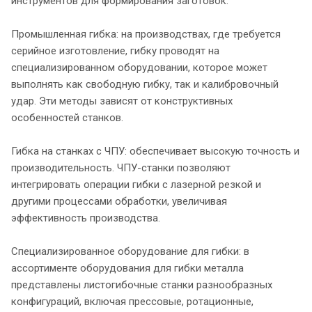
инструментов для формирования заготовок.
Промышленная гибка: на производствах, где требуется
серийное изготовление, гибку проводят на
специализированном оборудовании, которое может
выполнять как свободную гибку, так и калибровочный
удар. Эти методы зависят от конструктивных
особенностей станков.
Гибка на станках с ЧПУ: обеспечивает высокую точность и
производительность. ЧПУ-станки позволяют
интегрировать операции гибки с лазерной резкой и
другими процессами обработки, увеличивая
эффективность производства.
Специализированное оборудование для гибки: в
ассортименте оборудования для гибки металла
представлены листогибочные станки разнообразных
конфигураций, включая прессовые, ротационные,