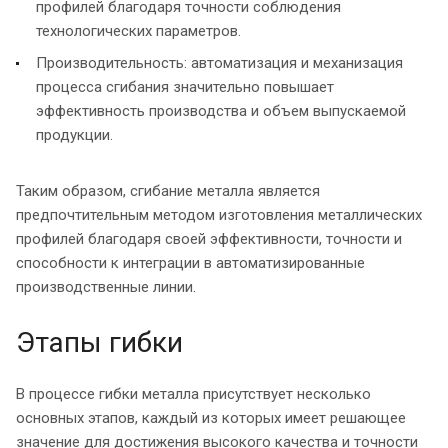
профилей благодаря точности соблюдения
технологических параметров.
Производительность: автоматизация и механизация
процесса сгибания значительно повышает
эффективность производства и объем выпускаемой
продукции.
Таким образом, сгибание металла является
предпочтительным методом изготовления металлических
профилей благодаря своей эффективности, точности и
способности к интеграции в автоматизированные
производственные линии.
Этапы гибки
В процессе гибки металла присутствует несколько
основных этапов, каждый из которых имеет решающее
значение для достижения высокого качества и точности