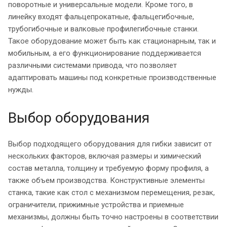
поворотные и универсальные модели. Кроме того, в
линейку входят фальцепрокатные, фальцегибочные,
трубогибочные и валковые профилегибочные станки.
Такое оборудование может быть как стационарным, так и
мобильным, а его функционирование поддерживается
различными системами привода, что позволяет
адаптировать машины под конкретные производственные
нужды.
Выбор оборудования
Выбор подходящего оборудования для гибки зависит от
нескольких факторов, включая размеры и химический
состав металла, толщину и требуемую форму профиля, а
также объем производства. Конструктивные элементы
станка, такие как стол с механизмом перемещения, резак,
ограничители, прижимные устройства и приемные
механизмы, должны быть точно настроены в соответствии