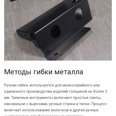
Методы гибки металла
Ручная гибка: используется для мелкосерийного или
единичного производства изделий толщиной не более 2
мм. Типичные инструменты включают простые плиты,
наковальни с вырезами, ручные станки и тиски. Процесс
включает использование молотков и других ручных