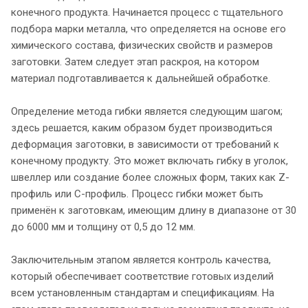
конечного продукта. Начинается процесс с тщательного
подбора марки металла, что определяется на основе его
химического состава, физических свойств и размеров
заготовки. Затем следует этап раскроя, на котором
материал подготавливается к дальнейшей обработке.
Определение метода гибки является следующим шагом;
здесь решается, каким образом будет производиться
деформация заготовки, в зависимости от требований к
конечному продукту. Это может включать гибку в уголок,
швеллер или создание более сложных форм, таких как Z-
профиль или С-профиль. Процесс гибки может быть
применён к заготовкам, имеющим длину в диапазоне от 30
до 6000 мм и толщину от 0,5 до 12 мм.
Заключительным этапом является контроль качества,
который обеспечивает соответствие готовых изделий
всем установленным стандартам и спецификациям. На