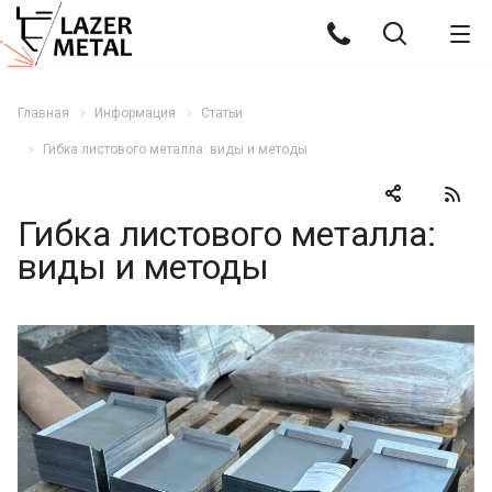
Главная
Информация
Статьи
Гибка листового металла: виды и методы
Гибка листового металла:
виды и методы