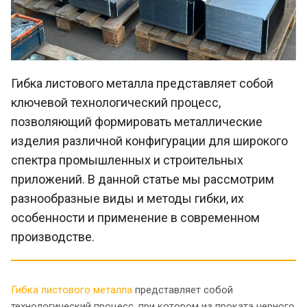
Гибка листового металла представляет собой
ключевой технологический процесс,
позволяющий формировать металлические
изделия различной конфигурации для широкого
спектра промышленных и строительных
приложений. В данной статье мы рассмотрим
разнообразные виды и методы гибки, их
особенности и применение в современном
производстве.
Гибка листового металла
представляет собой
технологический процесс, при котором из проката черного