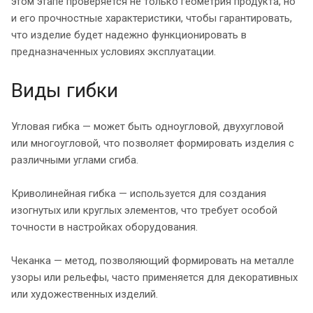
этом этапе проверяется не только геометрия продукта, но
и его прочностные характеристики, чтобы гарантировать,
что изделие будет надежно функционировать в
предназначенных условиях эксплуатации.
Виды гибки
Угловая гибка — может быть одноугловой, двухугловой
или многоугловой, что позволяет формировать изделия с
различными углами сгиба.
Криволинейная гибка — используется для создания
изогнутых или круглых элементов, что требует особой
точности в настройках оборудования.
Чеканка — метод, позволяющий формировать на металле
узоры или рельефы, часто применяется для декоративных
или художественных изделий.