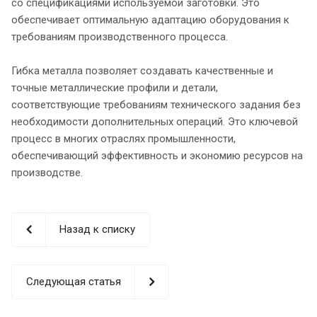
со спецификациями используемой заготовки. Это
обеспечивает оптимальную адаптацию оборудования к
требованиям производственного процесса.
Гибка металла позволяет создавать качественные и
точные металлические профили и детали,
соответствующие требованиям технического задания без
необходимости дополнительных операций. Это ключевой
процесс в многих отраслях промышленности,
обеспечивающий эффективность и экономию ресурсов на
производстве.
Назад к списку
Следующая статья