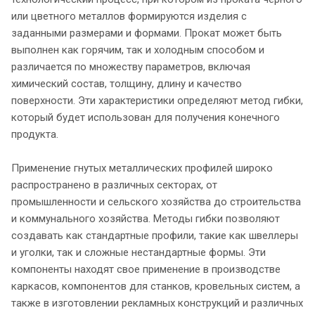
или цветного металлов формируются изделия с
заданными размерами и формами. Прокат может быть
выполнен как горячим, так и холодным способом и
различается по множеству параметров, включая
химический состав, толщину, длину и качество
поверхности. Эти характеристики определяют метод гибки,
который будет использован для получения конечного
продукта.
Применение гнутых металлических профилей широко
распространено в различных секторах, от
промышленности и сельского хозяйства до строительства
и коммунального хозяйства. Методы гибки позволяют
создавать как стандартные профили, такие как швеллеры
и уголки, так и сложные нестандартные формы. Эти
компоненты находят свое применение в производстве
каркасов, компонентов для станков, кровельных систем, а
также в изготовлении рекламных конструкций и различных