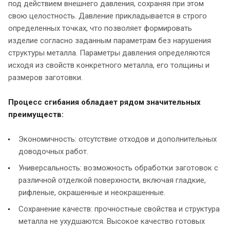
под действием внешнего давления, сохраняя при этом
свою целостность. Давление прикладывается в строго
определенных точках, что позволяет формировать
изделие согласно заданным параметрам без нарушения
структуры металла. Параметры давления определяются
исходя из свойств конкретного металла, его толщины и
размеров заготовки.
Процесс сгибания обладает рядом значительных
преимуществ:
Экономичность: отсутствие отходов и дополнительных
доводочных работ.
Универсальность: возможность обработки заготовок с
различной отделкой поверхности, включая гладкие,
рифленые, окрашенные и неокрашенные.
Сохранение качеств: прочностные свойства и структура
металла не ухудшаются. Высокое качество готовых