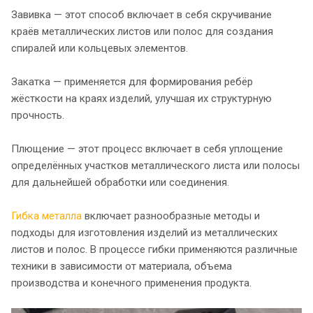
Завивка — этот способ включает в себя скручивание
краёв металлических листов или полос для создания
спиралей или кольцевых элементов.
Закатка — применяется для формирования ребёр
жёсткости на краях изделий, улучшая их структурную
прочность.
Плющение — этот процесс включает в себя уплощение
определённых участков металлического листа или полосы
для дальнейшей обработки или соединения.
Гибка металла
включает разнообразные методы и
подходы для изготовления изделий из металлических
листов и полос. В процессе гибки применяются различные
техники в зависимости от материала, объема
производства и конечного применения продукта.